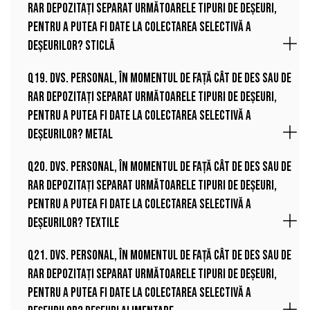
rar depozitați separat următoarele tipuri de deșeuri,
pentru a putea fi date la colectarea selectivă a
deșeurilor? Sticlă
Q19. Dvs. personal, în momentul de față cât de des sau de
rar depozitați separat următoarele tipuri de deșeuri,
pentru a putea fi date la colectarea selectivă a
deșeurilor? Metal
Q20. Dvs. personal, în momentul de față cât de des sau de
rar depozitați separat următoarele tipuri de deșeuri,
pentru a putea fi date la colectarea selectivă a
deșeurilor? Textile
Q21. Dvs. personal, în momentul de față cât de des sau de
rar depozitați separat următoarele tipuri de deșeuri,
pentru a putea fi date la colectarea selectivă a