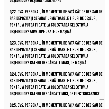
deșeurilor? Deșeuri alimentare
Q22. Dvs. personal, în momentul de față cât de des sau de
rar depozitați separat următoarele tipuri de deșeuri,
pentru a putea fi date la colectarea selectivă a
deșeurilor? Anvelope uzate de mașină
Q23. Dvs. personal, în momentul de față cât de des sau de
rar depozitați separat următoarele tipuri de deșeuri,
pentru a putea fi date la colectarea selectivă a
deșeurilor? Baterii descărcate mari, de mașină
Q24. Dvs. personal, în momentul de față cât de des sau de
rar depozitați separat următoarele tipuri de deșeuri,
pentru a putea fi date la colectarea selectivă a
deșeurilor? Baterii descărcate mici, de electrocasnice
Q25. Dvs. personal, în momentul de față cât de des sau de