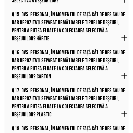
selectivă a deșeurilor?
Q15. Dvs. personal, în momentul de față cât de des sau de
rar depozitați separat următoarele tipuri de deșeuri,
pentru a putea fi date la colectarea selectivă a
deșeurilor? Hârtie
Q16. Dvs. personal, în momentul de față cât de des sau de
rar depozitați separat următoarele tipuri de deșeuri,
pentru a putea fi date la colectarea selectivă a
deșeurilor? Carton
Q17. Dvs. personal, în momentul de față cât de des sau de
rar depozitați separat următoarele tipuri de deșeuri,
pentru a putea fi date la colectarea selectivă a
deșeurilor? Plastic
Q18. Dvs. personal, în momentul de față cât de des sau de