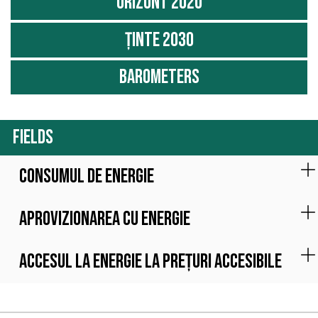
Orizont 2020
Ținte 2030
Barometers
Fields
Consumul de energie
Aprovizionarea cu energie
Accesul la energie la prețuri accesibile