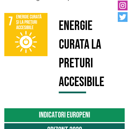
Energie
curata la
preturi
accesibile
Indicatori Europeni