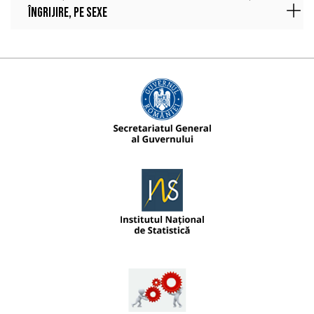
îngrijire, pe sexe