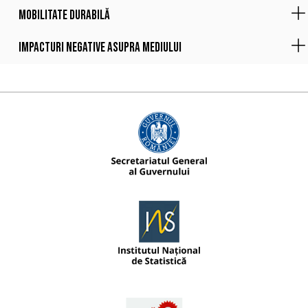
Mobilitate durabilă
Impacturi negative asupra mediului