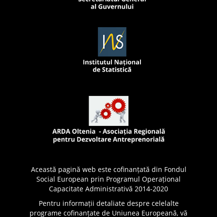
Această pagină web este cofinanțată din Fondul
Social European prin Programul Operațional
Capacitate Administrativă 2014-2020
Pentru informații detaliate despre celelalte
programe cofinanțate de Uniunea Europeană, vă