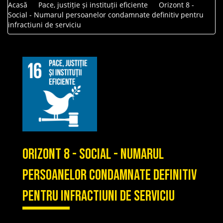
Acasă
Pace, justiție și instituții eficiente
Orizont 8 -
Social - Numarul persoanelor condamnate definitiv pentru
infractiuni de serviciu
Orizont 8 - Social - Numarul
persoanelor condamnate definitiv
pentru infractiuni de serviciu