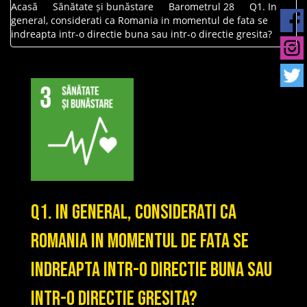
Acasă
Sănătate și bunăstare
Barometrul 28
Q1. In
general, considerati ca Romania in momentul de fata se
indreapta intr-o directie buna sau intr-o directie gresita?
Q1. In general, considerati ca
Romania in momentul de fata se
indreapta intr-o directie buna sau
intr-o directie gresita?