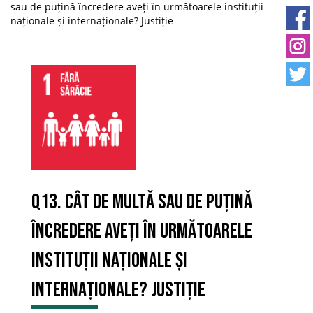
sau de puțină încredere aveți în următoarele instituții
naționale și internaționale? Justiție
Q13. Cât de multă sau de puțină
încredere aveți în următoarele
instituții naționale și
internaționale? Justiție