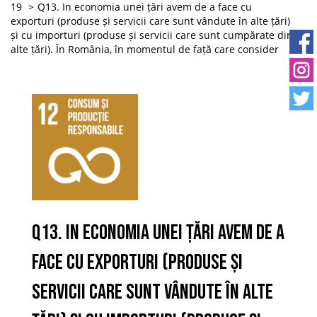
19
Q13. In economia unei țări avem de a face cu
exporturi (produse și servicii care sunt vândute în alte țări)
și cu importuri (produse și servicii care sunt cumpărate din
alte țări). În România, în momentul de față care consider
Q13. In economia unei țări avem de a
face cu exporturi (produse și
servicii care sunt vândute în alte