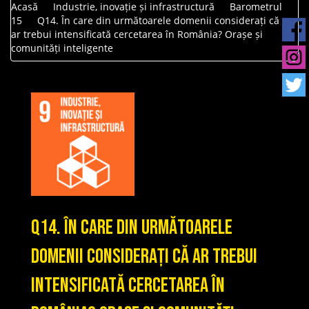
Acasă
Industrie, inovație și infrastructură
Barometrul
15
Q14. În care din următoarele domenii considerați că
ar trebui intensificată cercetarea în România? Orașe și
comunități inteligente
Q14. În care din următoarele
domenii considerați că ar trebui
intensificată cercetarea în