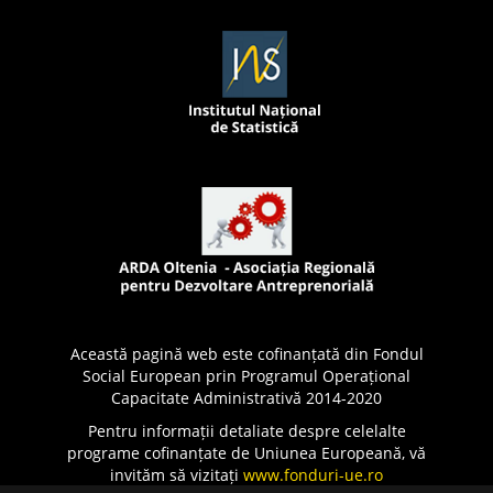
Această pagină web este cofinanțată din Fondul
Social European prin Programul Operațional
Capacitate Administrativă 2014-2020
Pentru informații detaliate despre celelalte
programe cofinanțate de Uniunea Europeană, vă
invităm să vizitați
www.fonduri-ue.ro