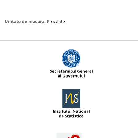
Unitate de masura:
Procente