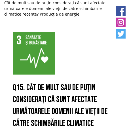
Cât de mult sau de puțin considerați că sunt afectate
următoarele domenii ale vieții de către schimbările
climatice recente? Producția de energie
Q15. Cât de mult sau de puțin
considerați că sunt afectate
următoarele domenii ale vieții de
către schimbările climatice