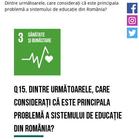
Dintre următoarele, care considerați că este principala
problemă a sistemului de educație din România?
Q15. Dintre următoarele, care
considerați că este principala
problemă a sistemului de educație
din România?