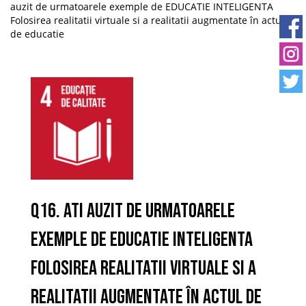
auzit de urmatoarele exemple de EDUCATIE INTELIGENTA
Folosirea realitatii virtuale si a realitatii augmentate în actul
de educatie
Q16. Ati auzit de urmatoarele
exemple de EDUCATIE INTELIGENTA
Folosirea realitatii virtuale si a
realitatii augmentate în actul de