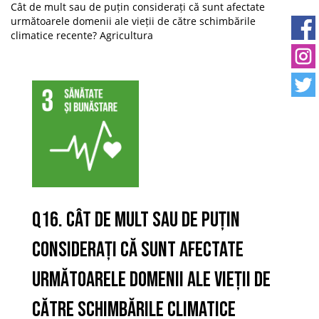
Cât de mult sau de puțin considerați că sunt afectate
următoarele domenii ale vieții de către schimbările
climatice recente? Agricultura
Q16. Cât de mult sau de puțin
considerați că sunt afectate
următoarele domenii ale vieții de
către schimbările climatice