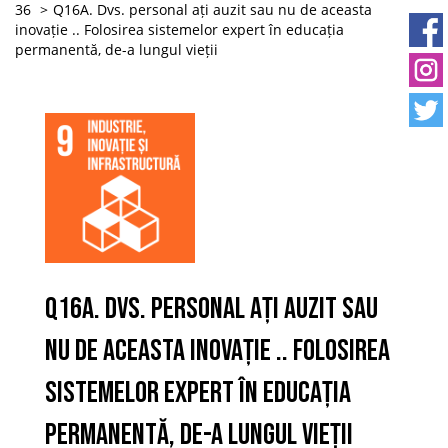
36
Q16A. Dvs. personal ați auzit sau nu de aceasta
inovație .. Folosirea sistemelor expert în educația
permanentă, de-a lungul vieții
Q16A. Dvs. personal ați auzit sau
nu de aceasta inovație .. Folosirea
sistemelor expert în educația
permanentă, de-a lungul vieții