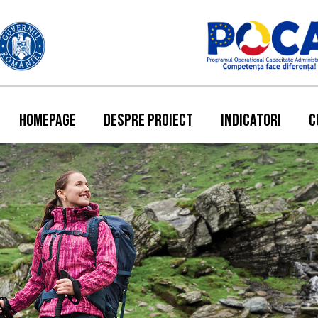
HOMEPAGE
DESPRE PROIECT
INDICATORI
C