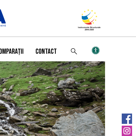
OMPARAȚII
CONTACT