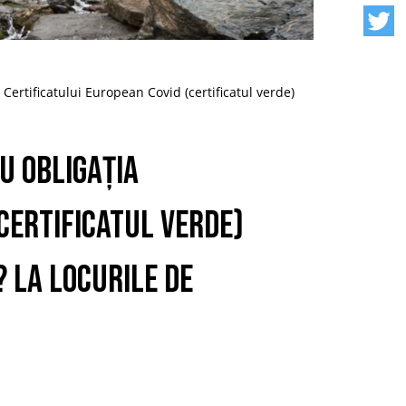
Certificatului European Covid (certificatul verde)
u obligația
certificatul verde)
 La locurile de