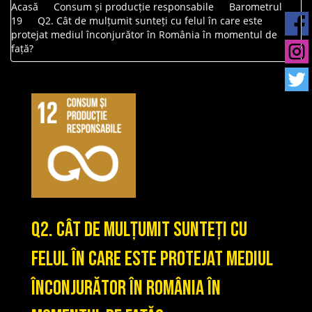
Acasă
Consum și producție responsabile
Barometrul
19
Q2. Cât de mulțumit sunteți cu felul în care este
protejat mediul înconjurător în România în momentul de
față?
Q2. Cât de mulțumit sunteți cu
felul în care este protejat mediul
înconjurător în România în