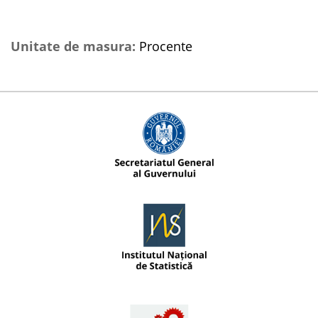
Unitate de masura:
Procente