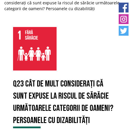
considerați că sunt expuse la riscul de sărăcie următoarele
categorii de oameni? Persoanele cu dizabilități
Q23 Cât de mult considerați că
sunt expuse la riscul de sărăcie
următoarele categorii de oameni?
Persoanele cu dizabilități