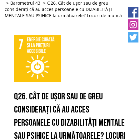
Barometrul 43
Q26. Cât de ușor sau de greu
considerați că au acces persoanele cu DIZABILITĂȚI
MENTALE SAU PSIHICE la următoarele? Locuri de muncă
Q26. Cât de ușor sau de greu
considerați că au acces
persoanele cu DIZABILITĂȚI MENTALE
SAU PSIHICE la următoarele? Locuri