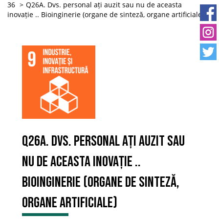
36
Q26A. Dvs. personal ați auzit sau nu de aceasta
inovație .. Bioinginerie (organe de sinteză, organe artificiale)
Q26A. Dvs. personal ați auzit sau
nu de aceasta inovație ..
Bioinginerie (organe de sinteză,
organe artificiale)