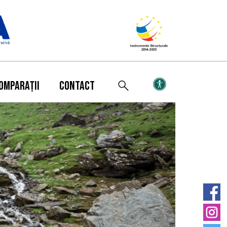
OMPARAȚII
CONTACT