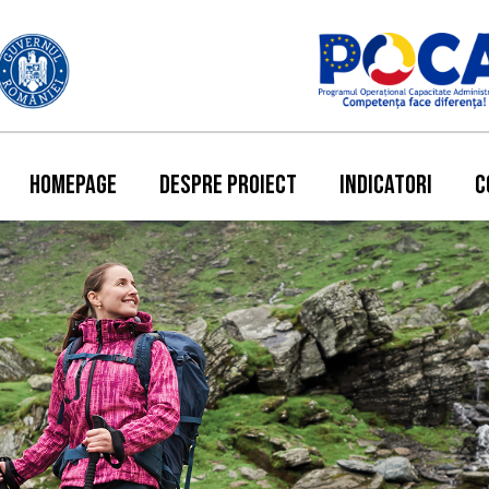
HOMEPAGE
DESPRE PROIECT
INDICATORI
C