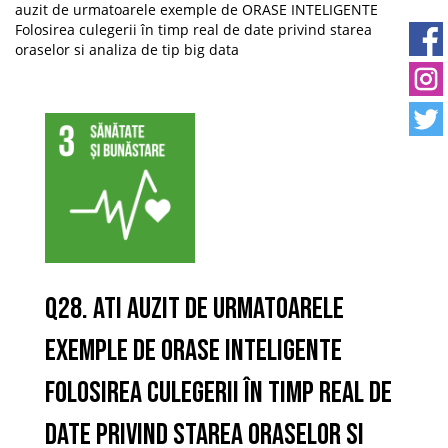
auzit de urmatoarele exemple de ORASE INTELIGENTE
Folosirea culegerii în timp real de date privind starea
oraselor si analiza de tip big data
Q28. Ati auzit de urmatoarele
exemple de ORASE INTELIGENTE
Folosirea culegerii în timp real de
date privind starea oraselor si