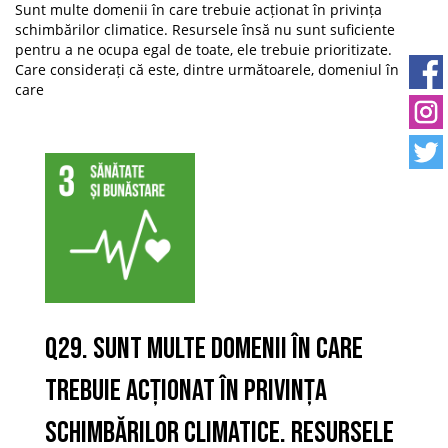
Sunt multe domenii în care trebuie acționat în privința
schimbărilor climatice. Resursele însă nu sunt suficiente
pentru a ne ocupa egal de toate, ele trebuie prioritizate.
Care considerați că este, dintre următoarele, domeniul în
care
Q29. Sunt multe domenii în care
trebuie acționat în privința
schimbărilor climatice. Resursele