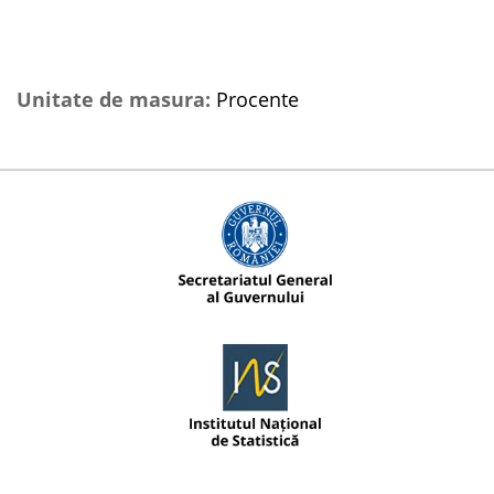
Unitate de masura:
Procente