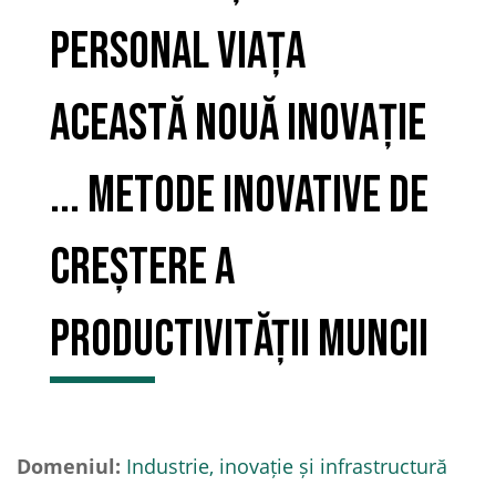
personal viața
această nouă inovație
... Metode inovative de
creștere a
productivității muncii
Domeniul:
Industrie, inovație și infrastructură