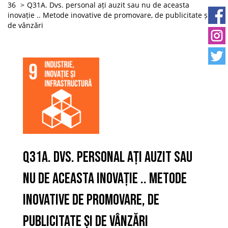
36
Q31A. Dvs. personal ați auzit sau nu de aceasta
inovație .. Metode inovative de promovare, de publicitate și
de vânzări
Q31A. Dvs. personal ați auzit sau
nu de aceasta inovație .. Metode
inovative de promovare, de
publicitate și de vânzări