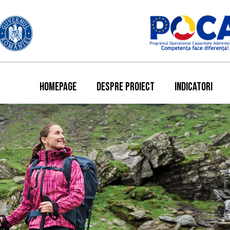
HOMEPAGE
DESPRE PROIECT
INDICATORI