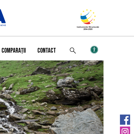
COMPARAȚII
CONTACT