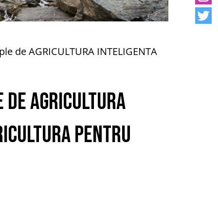
emple de AGRICULTURA INTELIGENTA
e de AGRICULTURA
ricultura pentru