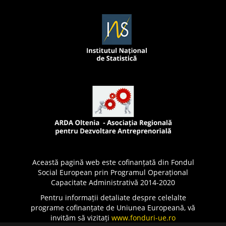
Această pagină web este cofinanțată din Fondul
Social European prin Programul Operațional
Capacitate Administrativă 2014-2020
Pentru informații detaliate despre celelalte
programe cofinanțate de Uniunea Europeană, vă
invităm să vizitați
www.fonduri-ue.ro