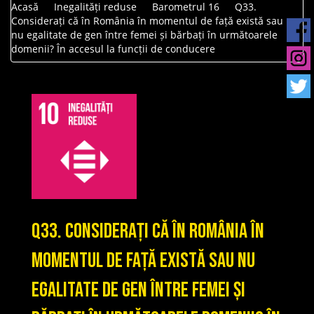
Acasă
Inegalități reduse
Barometrul 16
Q33.
Considerați că în România în momentul de față există sau
nu egalitate de gen între femei și bărbați în următoarele
domenii? În accesul la funcții de conducere
Q33. Considerați că în România în
momentul de față există sau nu
egalitate de gen între femei și