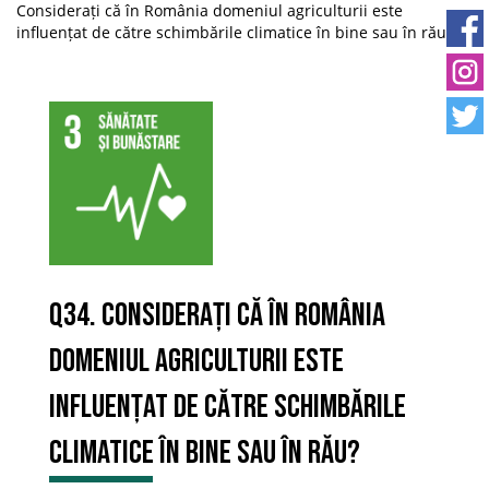
Considerați că în România domeniul agriculturii este
influențat de către schimbările climatice în bine sau în rău?
Q34. Considerați că în România
domeniul agriculturii este
influențat de către schimbările
climatice în bine sau în rău?