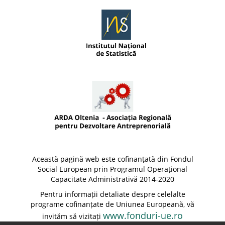
Această pagină web este cofinanțată din Fondul
Social European prin Programul Operațional
Capacitate Administrativă 2014-2020
Pentru informații detaliate despre celelalte
programe cofinanțate de Uniunea Europeană, vă
www.fonduri-ue.ro
invităm să vizitați