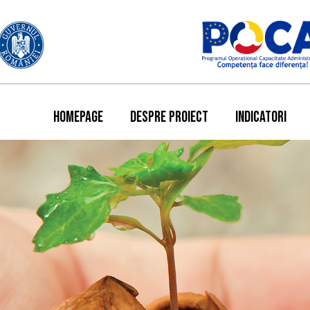
HOMEPAGE
DESPRE PROIECT
INDICATORI