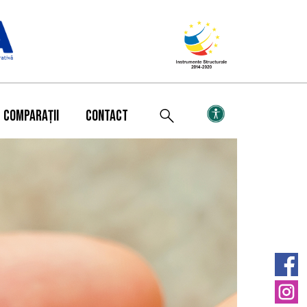
COMPARAȚII
CONTACT