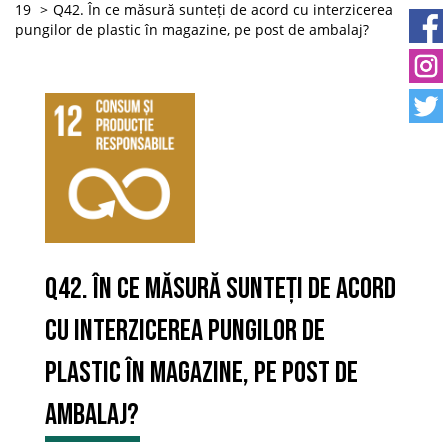
19
Q42. În ce măsură sunteți de acord cu interzicerea
pungilor de plastic în magazine, pe post de ambalaj?
Q42. În ce măsură sunteți de acord
cu interzicerea pungilor de
plastic în magazine, pe post de
ambalaj?