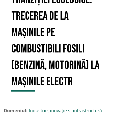
trecerea de la
mașinile pe
combustibili fosili
(benzină, motorină) la
mașinile electr
Domeniul:
Industrie, inovație și infrastructură