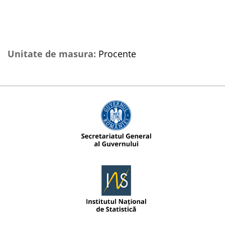
Unitate de masura:
Procente