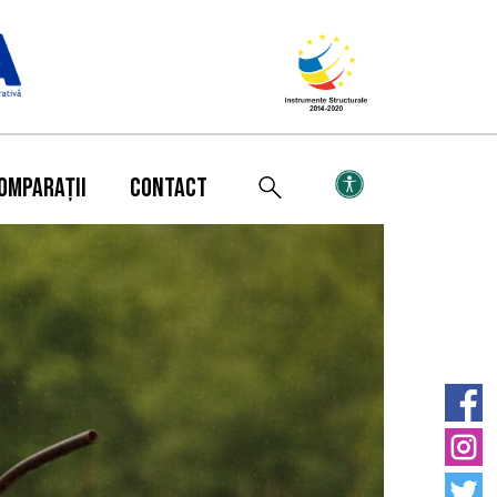
OMPARAȚII
CONTACT