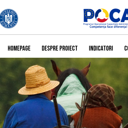
HOMEPAGE
DESPRE PROIECT
INDICATORI
C