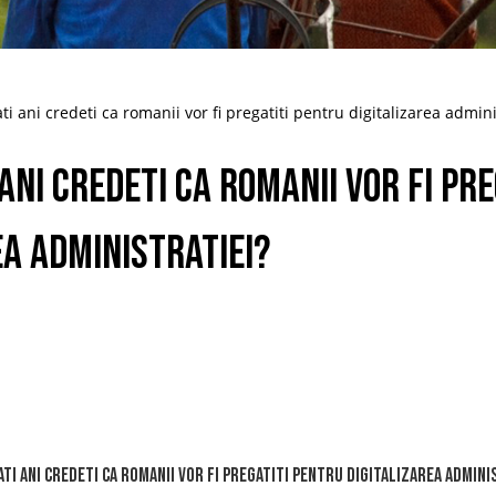
ti ani credeti ca romanii vor fi pregatiti pentru digitalizarea admini
 ani credeti ca romanii vor fi pr
ea administratiei?
cati ani credeti ca romanii vor fi pregatiti pentru digitalizarea admini