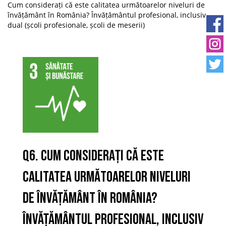
Cum considerați că este calitatea următoarelor niveluri de
învățământ în România? Învățământul profesional, inclusiv
dual (școli profesionale, școli de meserii)
Q6. Cum considerați că este
calitatea următoarelor niveluri
de învățământ în România?
Învățământul profesional, inclusiv