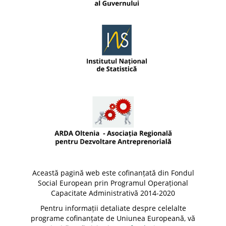
Această pagină web este cofinanțată din Fondul
Social European prin Programul Operațional
Capacitate Administrativă 2014-2020
Pentru informații detaliate despre celelalte
programe cofinanțate de Uniunea Europeană, vă