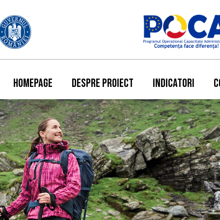
HOMEPAGE
DESPRE PROIECT
INDICATORI
C