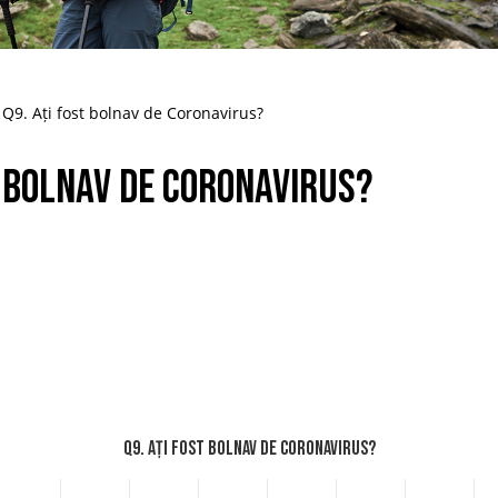
Q9. Ați fost bolnav de Coronavirus?
t bolnav de Coronavirus?
Q9. Ați fost bolnav de Coronavirus?