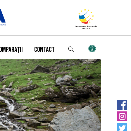
OMPARAȚII
CONTACT