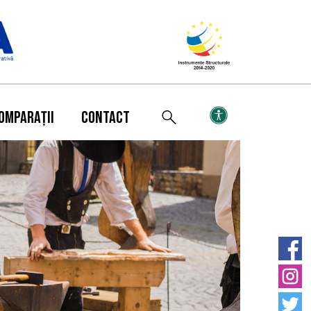
OMPARAȚII
CONTACT