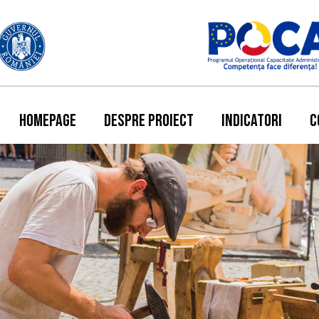
HOMEPAGE
DESPRE PROIECT
INDICATORI
C