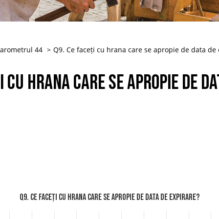
arometrul 44
Q9. Ce faceți cu hrana care se apropie de data de 
ți cu hrana care se apropie de da
Q9. Ce faceți cu hrana care se apropie de data de expirare?