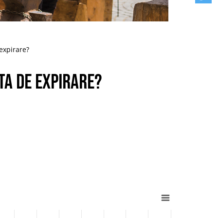
expirare?
ta de expirare?