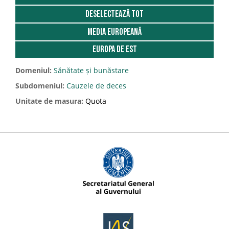
Deselectează tot
Media Europeană
Europa de est
Domeniul:
Sănătate și bunăstare
Subdomeniul:
Cauzele de deces
Unitate de masura:
Quota