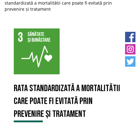
standardizată a mortalitătii care poate fi evitată prin
prevenire și tratament
Rata standardizată a mortalitătii
care poate fi evitată prin
prevenire și tratament