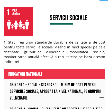
Servicii sociale
1. Stabilirea unor standarde durabile de calitate și de cost
pentru toate serviciile sociale, vizând în mod special pe cele
destinate grupurilor vulnerabile mobilitatea socială;
monitorizarea anuală efectivă a rezultatelor pe baza acestor
indicatori
INDICATORI NATIONALI
Orizont1 - Social - Standardul minim de cost pentru
serviciile sociale, aprobat la nivel national, pe grupuri
vulnerabil