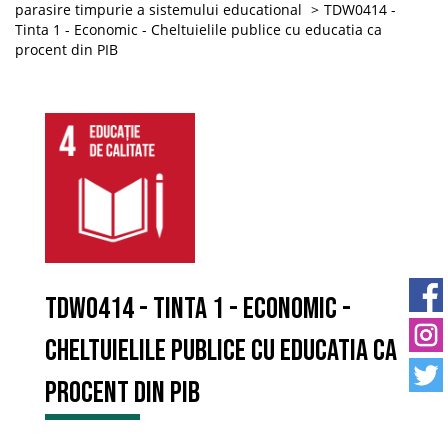
parasire timpurie a sistemului educational
TDW0414 -
Tinta 1 - Economic - Cheltuielile publice cu educatia ca
procent din PIB
TDW0414 - Tinta 1 - Economic -
Cheltuielile publice cu educatia ca
procent din PIB