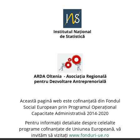
Această pagină web este cofinanțată din Fondul
Social European prin Programul Operațional
Capacitate Administrativă 2014-2020
Pentru informații detaliate despre celelalte
programe cofinanțate de Uniunea Europeană, vă
invităm să vizitați
www.fonduri-ue.ro