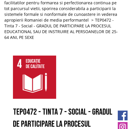
facilitatilor pentru formarea si perfectionarea continua pe
tot parcursul vietii, sporirea considerabila a participarii la
sistemele formale si nonformale de cunoastere in vederea
apropierii Romaniei de media performantel
TEP0472 -
Tinta 7 - Social - GRADUL DE PARTICIPARE LA PROCESUL
EDUCATIONAL SAU DE INSTRUIRE AL PERSOANELOR DE 25-
64 ANI, PE SEXE
TEP0472 - Tinta 7 - Social - GRADUL
DE PARTICIPARE LA PROCESUL