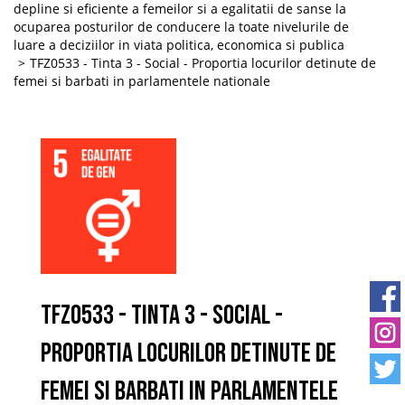
depline si eficiente a femeilor si a egalitatii de sanse la
ocuparea posturilor de conducere la toate nivelurile de
luare a deciziilor in viata politica, economica si publica
TFZ0533 - Tinta 3 - Social - Proportia locurilor detinute de
femei si barbati in parlamentele nationale
TFZ0533 - Tinta 3 - Social -
Proportia locurilor detinute de
femei si barbati in parlamentele