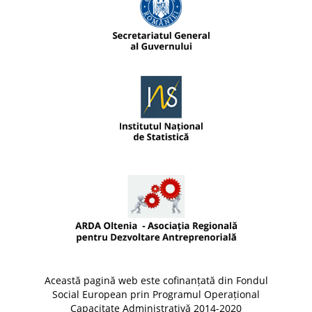
Această pagină web este cofinanțată din Fondul
Social European prin Programul Operațional
Capacitate Administrativă 2014-2020