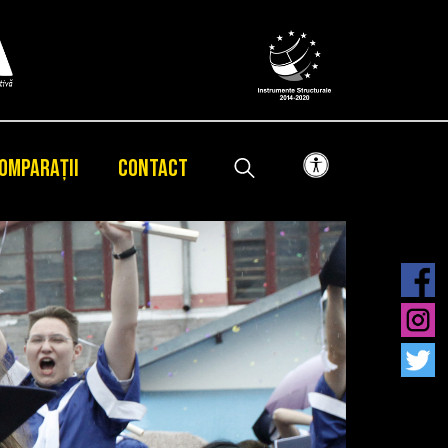
OMPARAȚII
CONTACT