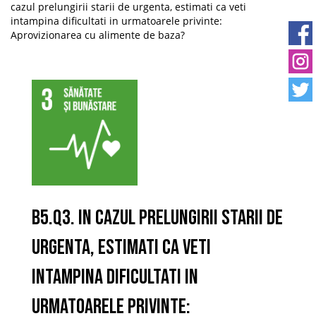
cazul prelungirii starii de urgenta, estimati ca veti
intampina dificultati in urmatoarele privinte:
Aprovizionarea cu alimente de baza?
B5.Q3. In cazul prelungirii starii de
urgenta, estimati ca veti
intampina dificultati in
urmatoarele privinte: