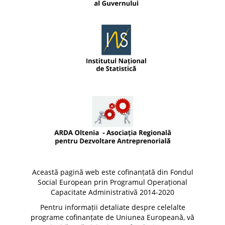
Această pagină web este cofinanțată din Fondul
Social European prin Programul Operațional
Capacitate Administrativă 2014-2020
Pentru informații detaliate despre celelalte
programe cofinanțate de Uniunea Europeană, vă