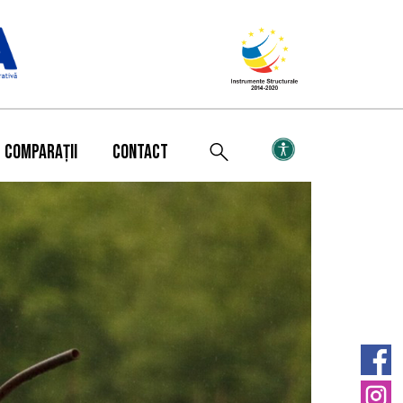
COMPARAȚII
CONTACT