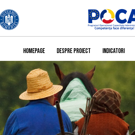
HOMEPAGE
DESPRE PROIECT
INDICATORI