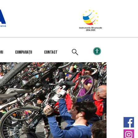
RI
COMPARAȚII
CONTACT