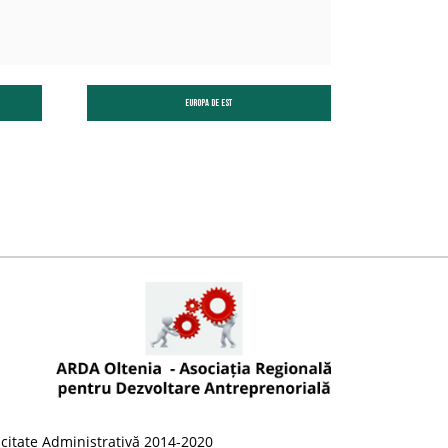
Europa de est
citate Administrativă 2014-2020