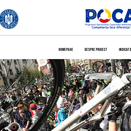
HOMEPAGE
DESPRE PROIECT
INDICATO