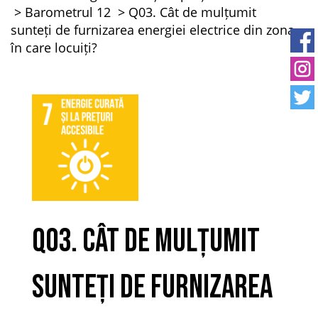
Barometrul 12
Q03. Cât de mulțumit
sunteți de furnizarea energiei electrice din zona
în care locuiți?
Q03. Cât de mulțumit
sunteți de furnizarea