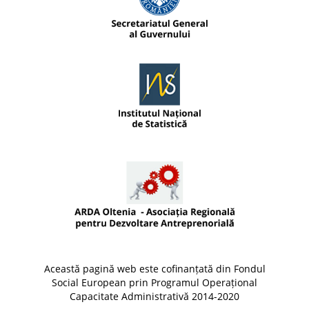
Această pagină web este cofinanțată din Fondul
Social European prin Programul Operațional
Capacitate Administrativă 2014-2020