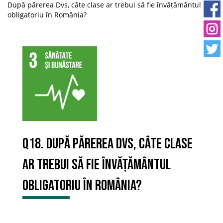
După părerea Dvs, câte clase ar trebui să fie învățământul
obligatoriu în România?
Q18. După părerea Dvs, câte clase
ar trebui să fie învățământul
obligatoriu în România?