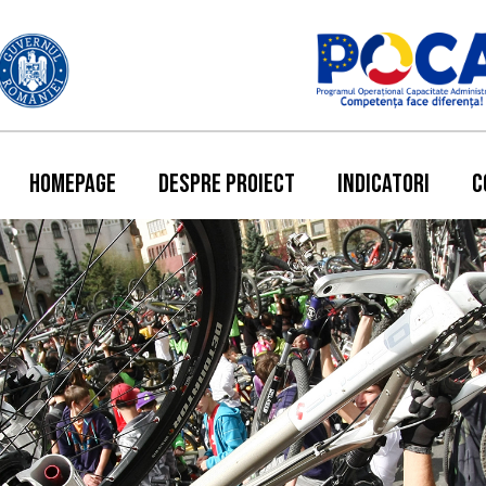
HOMEPAGE
DESPRE PROIECT
INDICATORI
C