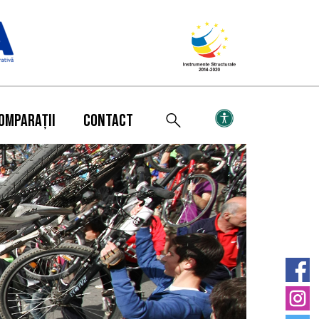
OMPARAȚII
CONTACT