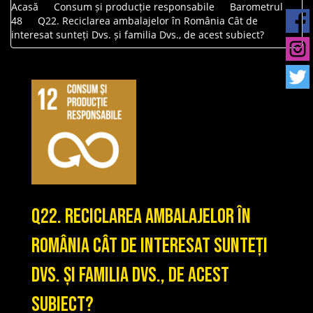
Acasă
Consum și producție responsabile
Barometrul
48
Q22. Reciclarea ambalajelor în România Cât de
interesat sunteți Dvs. și familia Dvs., de acest subiect?
Q22. Reciclarea ambalajelor în
România Cât de interesat sunteți
Dvs. și familia Dvs., de acest
subiect?